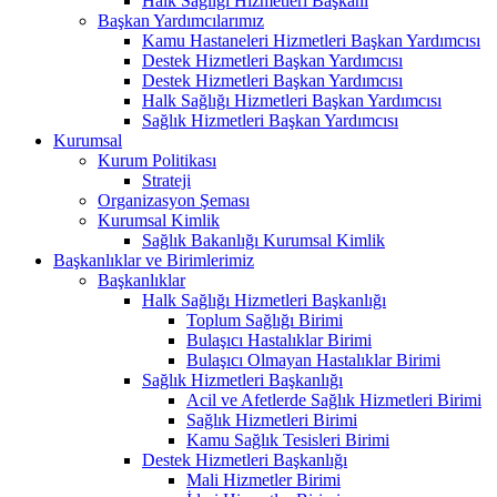
Halk Sağlığı Hizmetleri Başkanı
Başkan Yardımcılarımız
Kamu Hastaneleri Hizmetleri Başkan Yardımcısı
Destek Hizmetleri Başkan Yardımcısı
Destek Hizmetleri Başkan Yardımcısı
Halk Sağlığı Hizmetleri Başkan Yardımcısı
Sağlık Hizmetleri Başkan Yardımcısı
Kurumsal
Kurum Politikası
Strateji
Organizasyon Şeması
Kurumsal Kimlik
Sağlık Bakanlığı Kurumsal Kimlik
Başkanlıklar ve Birimlerimiz
Başkanlıklar
Halk Sağlığı Hizmetleri Başkanlığı
Toplum Sağlığı Birimi
Bulaşıcı Hastalıklar Birimi
Bulaşıcı Olmayan Hastalıklar Birimi
Sağlık Hizmetleri Başkanlığı
Acil ve Afetlerde Sağlık Hizmetleri Birimi
Sağlık Hizmetleri Birimi
Kamu Sağlık Tesisleri Birimi
Destek Hizmetleri Başkanlığı
Mali Hizmetler Birimi