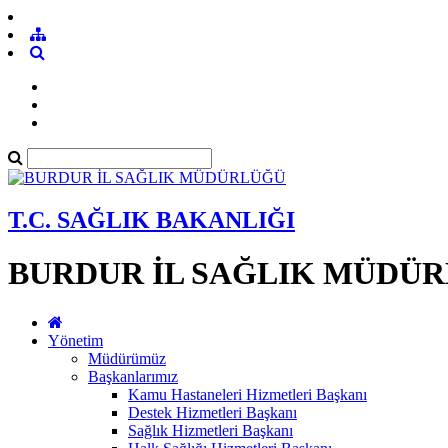
T.C. SAĞLIK BAKANLIĞI
BURDUR İL SAĞLIK MÜDÜ
Yönetim
Müdürümüz
Başkanlarımız
Kamu Hastaneleri Hizmetleri Başkanı
Destek Hizmetleri Başkanı
Sağlık Hizmetleri Başkanı