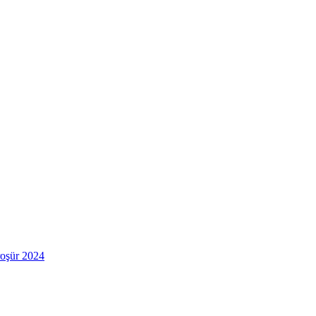
roşür 2024