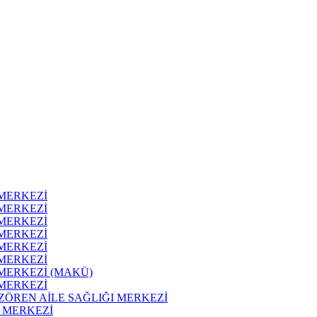
 MERKEZİ
 MERKEZİ
 MERKEZİ
 MERKEZİ
 MERKEZİ
 MERKEZİ
MERKEZİ (MAKÜ)
 MERKEZİ
ZÖREN AİLE SAĞLIĞI MERKEZİ
 MERKEZİ