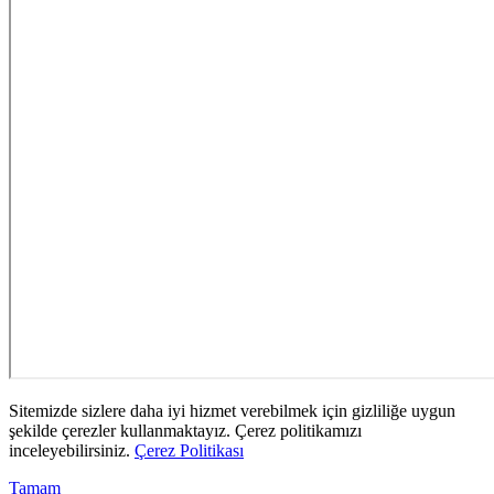
Sitemizde sizlere daha iyi hizmet verebilmek için gizliliğe uygun
şekilde çerezler kullanmaktayız. Çerez politikamızı
inceleyebilirsiniz.
Çerez Politikası
Tamam