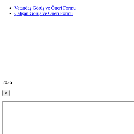
Vatandaş Görüş ve Öneri Formu
Çalışan Görüş ve Öneri Formu
2026
×