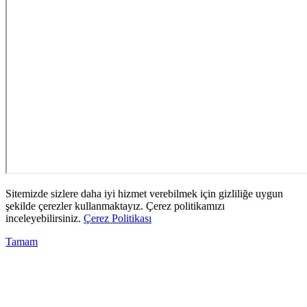
Sitemizde sizlere daha iyi hizmet verebilmek için gizliliğe uygun
şekilde çerezler kullanmaktayız. Çerez politikamızı
inceleyebilirsiniz.
Çerez Politikası
Tamam