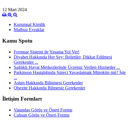
12 Mart 2024
Kurumsal Kimlik
Matbuu Evraklar
Kamu Spotu
Fermuar Sistemi ile Yaşama Yol Ver!
Diyabet Hakkında Her Şey: Belirtiler, Dikkat Edilmesi
Gerekenler ...
Sağlıklı Hayat Merkezlerinde Ücretsiz Verilen Hizmetler ...
Parkinson Hastalığında Süreci Yavaşlatmak Mümkün mü? İşte
...
Astım Hakkında Bilinmesi Gerekenler
Obezite Hakkında Bilmeniz Gerekenler
İletişim Formları
Vatandaş Görüş ve Öneri Formu
Çalışan Görüş ve Öneri Formu