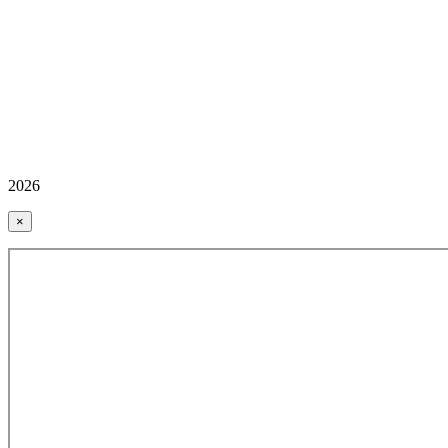
2026
×